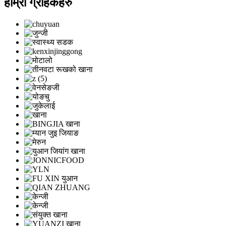
हाम्रा ग्राहकहरु