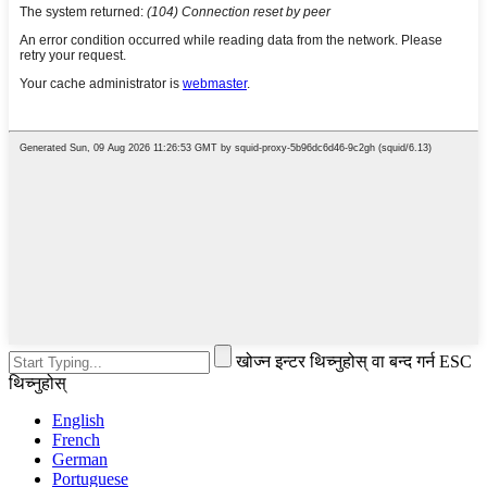
खोज्न इन्टर थिच्नुहोस् वा बन्द गर्न ESC
थिच्नुहोस्
English
French
German
Portuguese