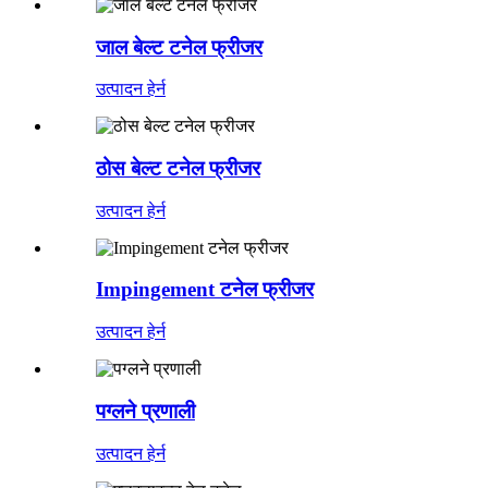
जाल बेल्ट टनेल फ्रीजर
उत्पादन हेर्न
ठोस बेल्ट टनेल फ्रीजर
उत्पादन हेर्न
Impingement टनेल फ्रीजर
उत्पादन हेर्न
पग्लने प्रणाली
उत्पादन हेर्न