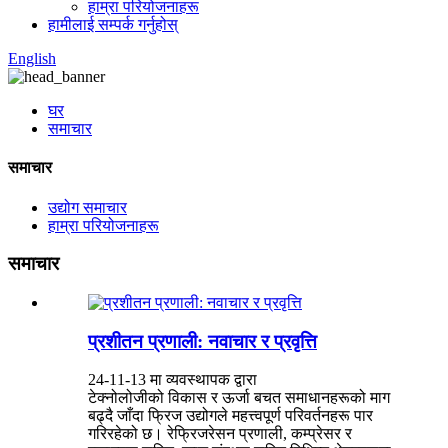
हाम्रा परियोजनाहरू
हामीलाई सम्पर्क गर्नुहोस्
English
घर
समाचार
समाचार
उद्योग समाचार
हाम्रा परियोजनाहरू
समाचार
प्रशीतन प्रणाली: नवाचार र प्रवृत्ति
24-11-13 मा व्यवस्थापक द्वारा
टेक्नोलोजीको विकास र ऊर्जा बचत समाधानहरूको माग
बढ्दै जाँदा फ्रिज उद्योगले महत्त्वपूर्ण परिवर्तनहरू पार
गरिरहेको छ। रेफ्रिजरेसन प्रणाली, कम्प्रेसर र