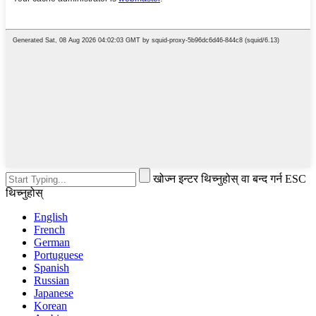
खोज्न इन्टर थिच्नुहोस् वा बन्द गर्न ESC
थिच्नुहोस्
English
French
German
Portuguese
Spanish
Russian
Japanese
Korean