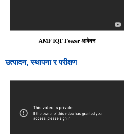
AMF IQF Feezer आवेदन
उत्पादन, स्थापना र परीक्षण