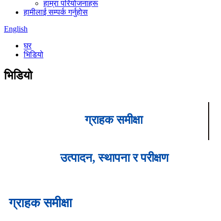
हाम्रा परियोजनाहरू
हामीलाई सम्पर्क गर्नुहोस
English
घर
भिडियो
भिडियो
ग्राहक समीक्षा
उत्पादन, स्थापना र परीक्षण
ग्राहक समीक्षा