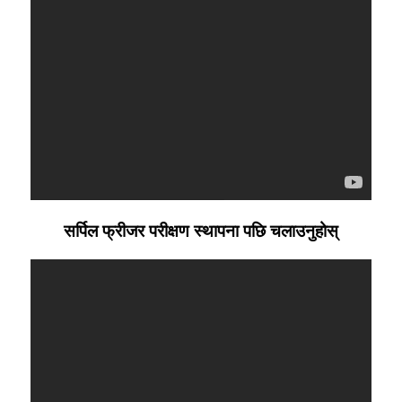
सर्पिल फ्रीजर परीक्षण स्थापना पछि चलाउनुहोस्