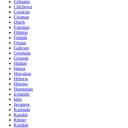
Cebuano
Chichewa
Corsican
Croatian
Dutch
Estonian
Filipino
Finnish
Frisian
Galician
Georgian
Gujarati
Haitian
Hausa
Hawaiian
Hebrew
Hmong
Hungarian
Icelandic
Igbo
Javanese
Kannada
Kazakh
Khmer
Kurdish