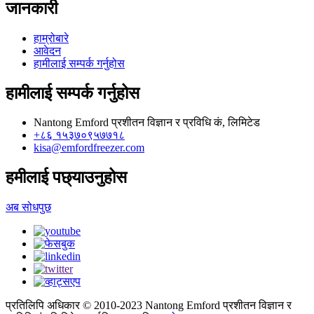
जानकारी
हाम्रोबारे
आवेदन
हामीलाई सम्पर्क गर्नुहोस
हामीलाई सम्पर्क गर्नुहोस
Nantong Emford प्रशीतन विज्ञान र प्रविधि कं, लिमिटेड
+८६ १५३७०९५७७१८
kisa@emfordfreezer.com
हमीलाई पछ्याउनुहोस
अब सोधपुछ
प्रतिलिपि अधिकार © 2010-2023 Nantong Emford प्रशीतन विज्ञान र