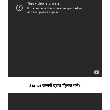
Jiaozi कसरी द्रुत फ्रिज गर्ने?