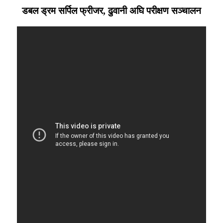
डबल ड्रम सर्पिल फ्रीजर, ढुवानी अघि परीक्षण सञ्चालन