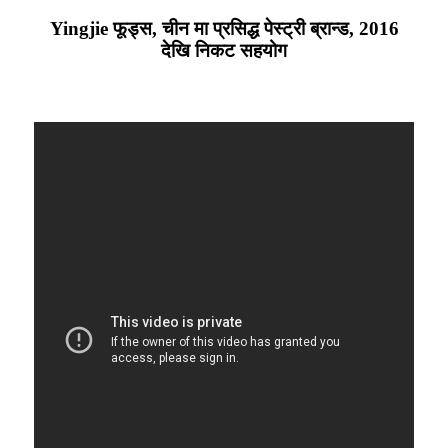
Yingjie फूड्स, चीन मा प्रसिद्ध पेस्ट्री ब्रान्ड, 2016
देखि निकट सहयोग