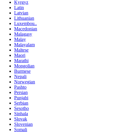
Kyrgyz
Latin
Latvian
Lithuanian
Luxembou..
Macedonian
Malagasy
Malay
Malayalam
Maltese
Maori
Marathi
Mongolian
Burmese
Nepali
Norwegian
Pashto
Persian
Punjabi
Serbian
Sesotho
Sinhala
Slovak
Slovenian
Somali