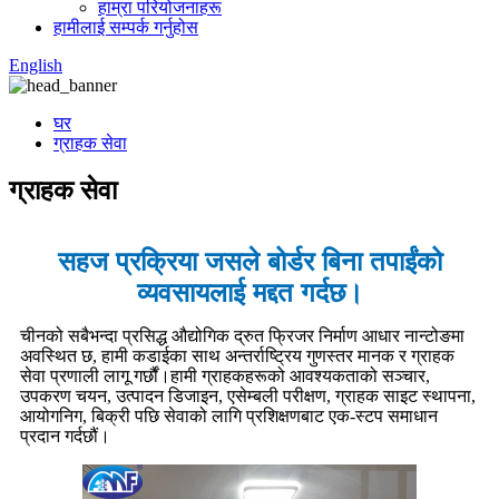
हाम्रा परियोजनाहरू
हामीलाई सम्पर्क गर्नुहोस
English
घर
ग्राहक सेवा
ग्राहक सेवा
सहज प्रक्रिया जसले बोर्डर बिना तपाईंको
व्यवसायलाई मद्दत गर्दछ।
चीनको सबैभन्दा प्रसिद्ध औद्योगिक द्रुत फ्रिजर निर्माण आधार नान्टोङमा
अवस्थित छ, हामी कडाईका साथ अन्तर्राष्ट्रिय गुणस्तर मानक र ग्राहक
सेवा प्रणाली लागू गर्छौं।हामी ग्राहकहरूको आवश्यकताको सञ्चार,
उपकरण चयन, उत्पादन डिजाइन, एसेम्बली परीक्षण, ग्राहक साइट स्थापना,
आयोगनिग, बिक्री पछि सेवाको लागि प्रशिक्षणबाट एक-स्टप समाधान
प्रदान गर्दछौं।