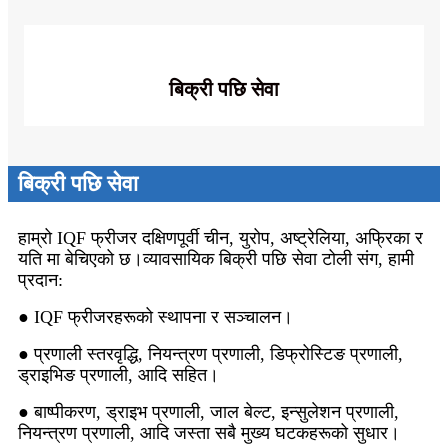
बिक्री पछि सेवा
बिक्री पछि सेवा
हाम्रो IQF फ्रीजर दक्षिणपूर्वी चीन, युरोप, अष्ट्रेलिया, अफ्रिका र
यति मा बेचिएको छ।व्यावसायिक बिक्री पछि सेवा टोली संग, हामी
प्रदान:
● IQF फ्रीजरहरूको स्थापना र सञ्चालन।
● प्रणाली स्तरवृद्धि, नियन्त्रण प्रणाली, डिफ्रोस्टिङ प्रणाली,
ड्राइभिङ प्रणाली, आदि सहित।
● बाष्पीकरण, ड्राइभ प्रणाली, जाल बेल्ट, इन्सुलेशन प्रणाली,
नियन्त्रण प्रणाली, आदि जस्ता सबै मुख्य घटकहरूको सुधार।