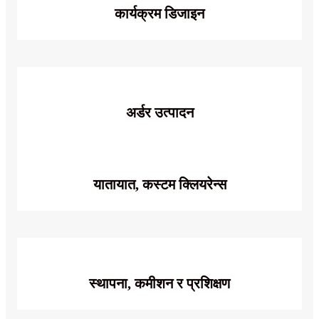
कार्यक्रम डिजाइन
अर्डर उत्पादन
यातायात, कस्टम क्लियरेन्स
स्थापना, कमीशन र प्रशिक्षण