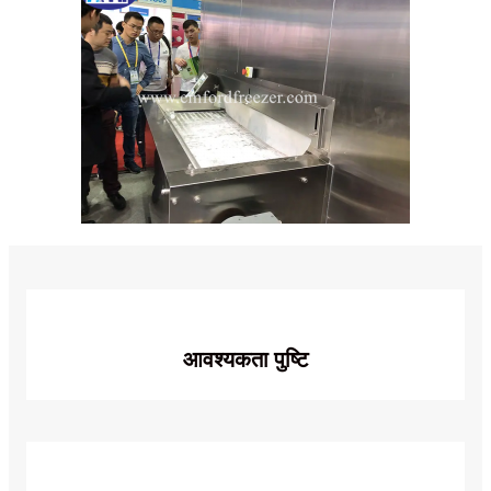
आवश्यकता पुष्टि