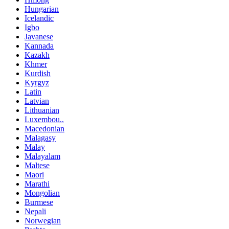
Hungarian
Icelandic
Igbo
Javanese
Kannada
Kazakh
Khmer
Kurdish
Kyrgyz
Latin
Latvian
Lithuanian
Luxembou..
Macedonian
Malagasy
Malay
Malayalam
Maltese
Maori
Marathi
Mongolian
Burmese
Nepali
Norwegian